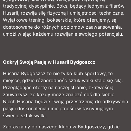
tradycyjnej dyscyplinie. Boks, będący jednym z filarów
Husarii, rozwija siłę fizyczną i umiejętności techniczne.
Wyjątkowe treningi bokserskie, które oferujemy, są
dostosowane do różnych poziomów zaawansowania,
umożliwiając każdemu rozwijanie swojego potencjału.
Odkryj Swoją Pasję w Husarii Bydgoszcz
Husaria Bydgoszcz to nie tylko klub sportowy, to
miejsce, gdzie różnorodność sztuk walki staje się siłą.
Przeglądając ofertę na naszej stronie, z łatwością
zauważysz, że każdy może znaleźć coś dla siebie.
Niech Husaria będzie Twoją przestrzenią do odkrywania
pasji i doskonalenia umiejętności w fascynującym
świecie sztuk walki.
Zapraszamy do naszego klubu w Bydgoszczy, gdzie