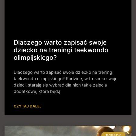
Dlaczego warto zapisać swoje
dziecko na treningi taekwondo
olimpijskiego?
Dlaczego warto zapisać swoje dziecko na treningi
taekwondo olimpijskiego? Rodzice, w trosce o swoje
dzieci, starają się wybrać dla nich takie zajęcia
dodatkowe, które będą
CZYTAJ DALEJ
PORADY