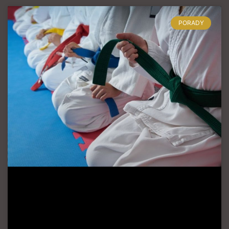
PORADY