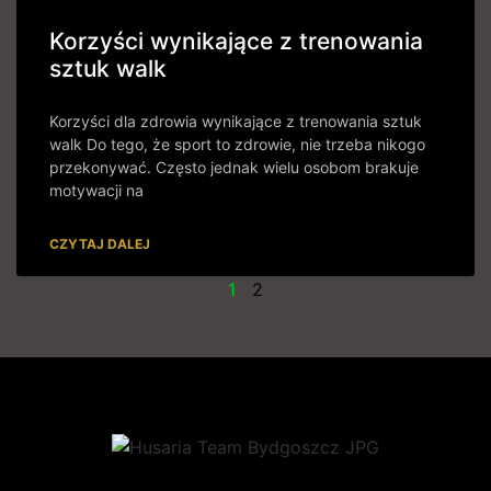
Korzyści wynikające z trenowania
sztuk walk
Korzyści dla zdrowia wynikające z trenowania sztuk
walk Do tego, że sport to zdrowie, nie trzeba nikogo
przekonywać. Często jednak wielu osobom brakuje
motywacji na
CZYTAJ DALEJ
1
2