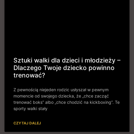
Sztuki walki dla dzieci i młodzieży –
Dlaczego Twoje dziecko powinno
trenować?
Z pewnością niejeden rodzic usłyszał w pewnym
momencie od swojego dziecka, że „chce zacząć
trenować boks” albo „chce chodzić na kickboxing”. Te
sporty walki stały
CZYTAJ DALEJ