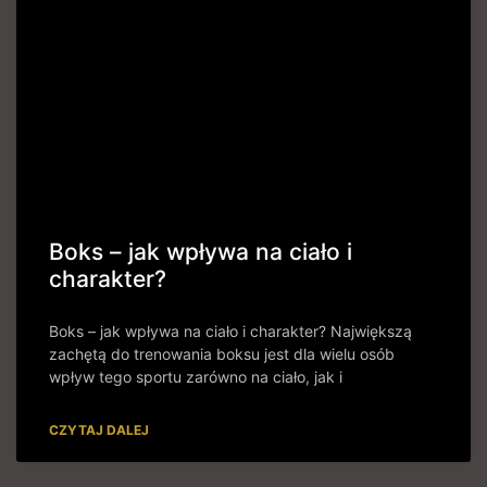
Boks – jak wpływa na ciało i
charakter?
Boks – jak wpływa na ciało i charakter? Największą
zachętą do trenowania boksu jest dla wielu osób
wpływ tego sportu zarówno na ciało, jak i
CZYTAJ DALEJ