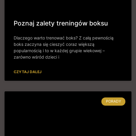
Poznaj zalety treningów boksu
Dlaczego warto trenować boks? Z całą pewnością
boks zaczyna się cieszyć coraz większą
popularnością i to w każdej grupie wiekowej –
zarówno wśród dzieci i
CZYTAJ DALEJ
PORADY