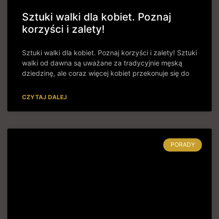
Sztuki walki dla kobiet. Poznaj
korzyści i zalety!
Sztuki walki dla kobiet. Poznaj korzyści i zalety! Sztuki
walki od dawna są uważane za tradycyjnie męską
dziedzinę, ale coraz więcej kobiet przekonuje się do
CZYTAJ DALEJ
PORADY