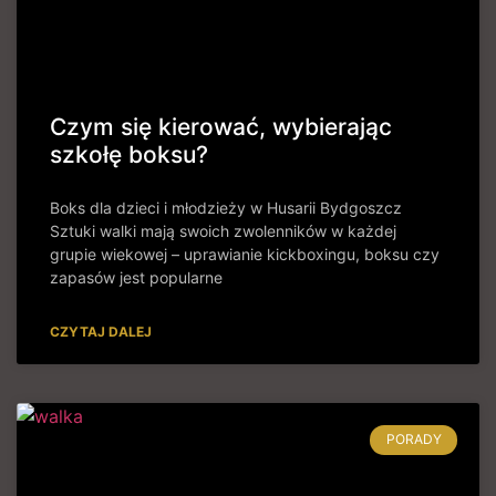
Czym się kierować, wybierając
szkołę boksu?
Boks dla dzieci i młodzieży w Husarii Bydgoszcz
Sztuki walki mają swoich zwolenników w każdej
grupie wiekowej – uprawianie kickboxingu, boksu czy
zapasów jest popularne
CZYTAJ DALEJ
PORADY