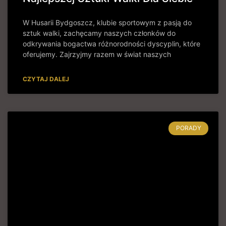
W Husarii Bydgoszcz, klubie sportowym z pasją do
sztuk walki, zachęcamy naszych członków do
odkrywania bogactwa różnorodności dyscyplin, które
oferujemy. Zajrzyjmy razem w świat naszych
CZYTAJ DALEJ
PORADY