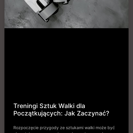
Treningi Sztuk Walki dla
Początkujących: Jak Zaczynać?
Rozpoczęcie przygody ze sztukami walki może być